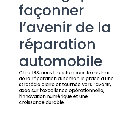
façonner
l’avenir de la
réparation
automobile
Chez IRS, nous transformons le secteur
de la réparation automobile grâce à une
stratégie claire et tournée vers l’avenir,
axée sur l’excellence opérationnelle,
l’innovation numérique et une
croissance durable.