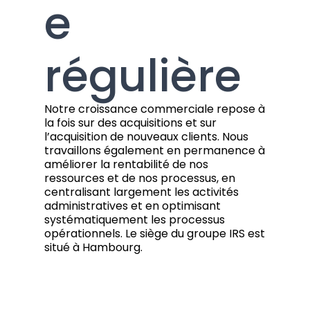
e
régulière
Notre croissance commerciale repose à
la fois sur des acquisitions et sur
l’acquisition de nouveaux clients. Nous
travaillons également en permanence à
améliorer la rentabilité de nos
ressources et de nos processus, en
centralisant largement les activités
administratives et en optimisant
systématiquement les processus
opérationnels. Le siège du groupe IRS est
situé à Hambourg.