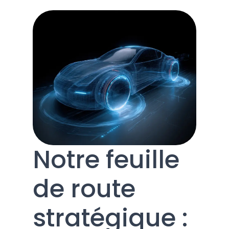
Notre feuille
de route
stratégique :