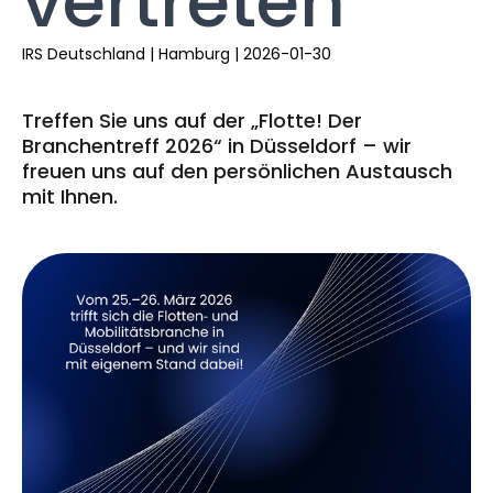
vertreten
IRS Deutschland
|
Hamburg
|
2026-01-30
Treffen Sie uns auf der „Flotte! Der
Branchentreff 2026“ in Düsseldorf – wir
freuen uns auf den persönlichen Austausch
mit Ihnen.