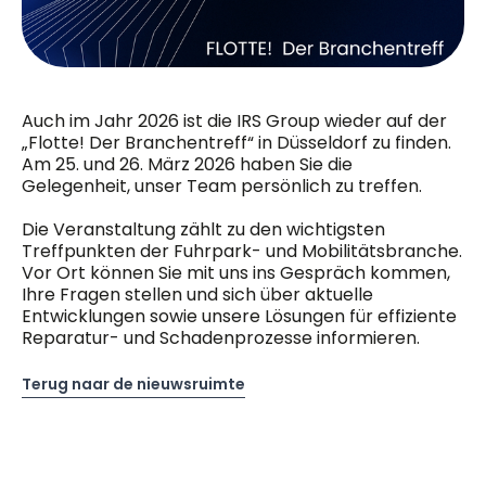
Auch im Jahr 2026 ist die IRS Group wieder auf der
„Flotte! Der Branchentreff“ in Düsseldorf zu finden.
Am 25. und 26. März 2026 haben Sie die
Gelegenheit, unser Team persönlich zu treffen.
Die Veranstaltung zählt zu den wichtigsten
Treffpunkten der Fuhrpark- und Mobilitätsbranche.
Vor Ort können Sie mit uns ins Gespräch kommen,
Ihre Fragen stellen und sich über aktuelle
Entwicklungen sowie unsere Lösungen für effiziente
Reparatur- und Schadenprozesse informieren.
Terug naar de nieuwsruimte