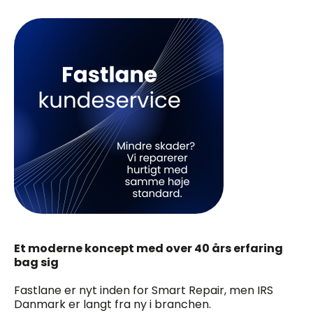
Et moderne koncept med over 40 års erfaring
bag sig
Fastlane er nyt inden for Smart Repair, men IRS
Danmark er langt fra ny i branchen.