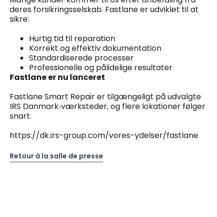
deres forsikringsselskab. Fastlane er udviklet til at
sikre:
Hurtig tid til reparation
Korrekt og effektiv dokumentation
Standardiserede processer
Professionelle og pålidelige resultater
Fastlane er nu lanceret
Fastlane Smart Repair er tilgængeligt på udvalgte
IRS Danmark‑værksteder, og flere lokationer følger
snart.
https://dk.irs-group.com/vores-ydelser/fastlane
Retour à la salle de presse