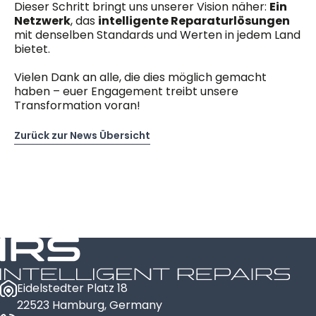
Dieser Schritt bringt uns unserer Vision näher:
Ein
Netzwerk
, das
intelligente Reparaturlösungen
mit denselben Standards und Werten in jedem Land
bietet.
Vielen Dank an alle, die dies möglich gemacht
haben – euer Engagement treibt unsere
Transformation voran!
Zurück zur News Übersicht
Eidelstedter Platz 18
22523 Hamburg, Germany