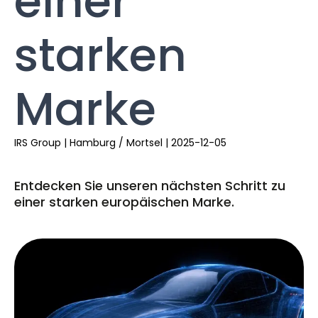
einer
starken
Marke
IRS Group
|
Hamburg / Mortsel
|
2025-12-05
Entdecken Sie unseren nächsten Schritt zu
einer starken europäischen Marke.