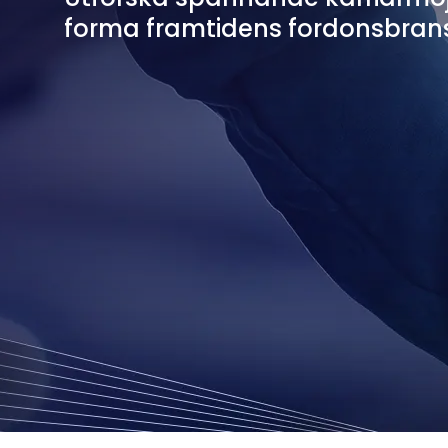
forma framtidens fordonsbran