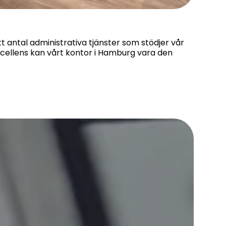
t antal administrativa tjänster som stödjer vår
cellens kan vårt kontor i Hamburg vara den