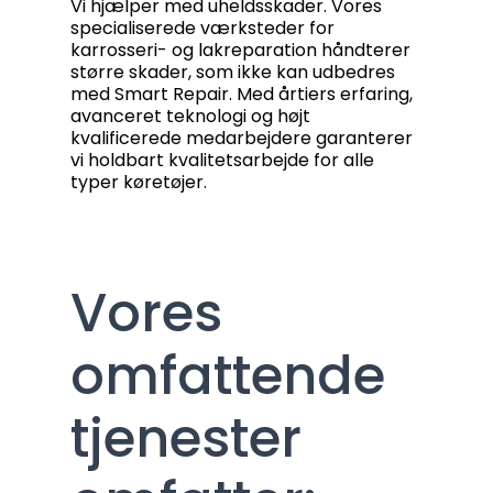
Vi hjælper med uheldsskader. Vores
specialiserede værksteder for
karrosseri- og lakreparation håndterer
større skader, som ikke kan udbedres
med Smart Repair. Med årtiers erfaring,
avanceret teknologi og højt
kvalificerede medarbejdere garanterer
vi holdbart kvalitetsarbejde for alle
typer køretøjer.
Vores
omfattende
tjenester