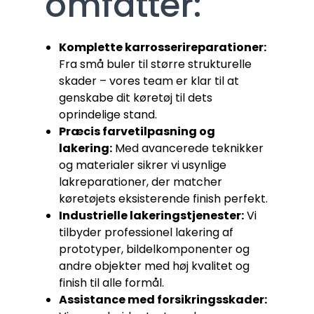
omfatter:
Komplette karrosserireparationer:
Fra små buler til større strukturelle
skader – vores team er klar til at
genskabe dit køretøj til dets
oprindelige stand.
Præcis farvetilpasning og
lakering:
Med avancerede teknikker
og materialer sikrer vi usynlige
lakreparationer, der matcher
køretøjets eksisterende finish perfekt.
Industrielle lakeringstjenester:
Vi
tilbyder professionel lakering af
prototyper, bildelkomponenter og
andre objekter med høj kvalitet og
finish til alle formål.
Assistance med forsikringsskader: